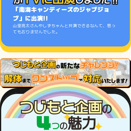
「南海キャンディーズのジャブジョ
ブ」に出演!!
山里亮太さんやしずちゃんと共演できるなんて、思っ
てもおりませんでした。