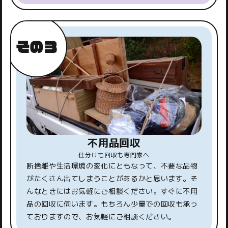
不用品回収
仕分けも回収も専門家へ
断捨離や生活環境の変化にともなって、不要な品物
がたくさん出てしまうことがあるかと思います。そ
んなときにはお気軽にご相談ください。すぐに不用
品の回収に伺います。もちろん少量での回収も承っ
ておりますので、お気軽にご相談ください。