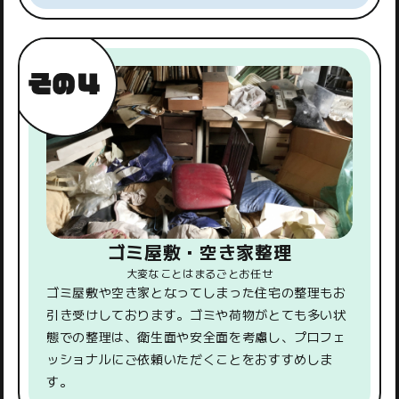
ゴミ屋敷・空き家整理
大変なことはまるごとお任せ
ゴミ屋敷や空き家となってしまった住宅の整理もお
引き受けしております。ゴミや荷物がとても多い状
態での整理は、衛生面や安全面を考慮し、プロフェ
ッショナルにご依頼いただくことをおすすめしま
す。