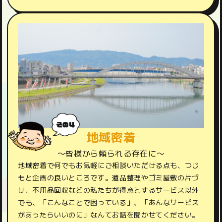
地域密着
〜皆様から頼られる存在に〜
地域密着で何でもお気軽にご相談いただける点も、つじ
もと企画の良いところです。遺品整理やゴミ屋敷の片づ
け、不用品回収などの私たちが得意とするサービス以外
でも、「こんなことで困っている」、「あんなサービス
があったらいいのに」なんてお話を聞かせてください。