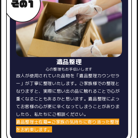
遺品整理
心の整理もお手伝いします
故人が使用されていた品物を「遺品整理カウンセラ
ー」が丁寧に整理いたします。ご家族様での整理と
なりますと、実際に思い出の品に触れることで心が
重くなることもあるかと思います。遺品整理によっ
てお客様の心が更に辛くなってしまうことがありま
したら、私たちにご相談ください。
​​​​​​​遺品整理士在籍➡ご家族の気持ちに寄り添った整理
をお約束します。