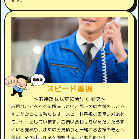
スピード重視
〜お待たせせずに素早く解決〜
お困りごとをすぐに解決したいと思うのは当然のことで
す。だからこそ私たちは、スピード重視の素早い対応を
モットーとしています。お問い合わせをいただいたらす
ぐにお見積り、またはお見積りと一緒にお客様のもとへ
伺い、そのまま作業を開始することも可能です。