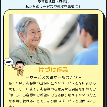
愛する地域へ恩返し
​​​​​​​私たちのサービスで皆様を元気に！
片づけ作業
〜サービスの質が一番の売り〜
私たちは、お客様の立場に立ったサービスをなによりも
大切にしています。お客様のご意見やご要望を細かくお
伺いし、お客様のご希望にできる限り応えるための方法
を模索し続けることで、より良いサービスを提供いたし
ます。