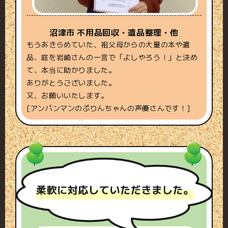
沼津市 不用品回収・遺品整理・他​​​​​​​
もうあきらめていた、祖父母からの大量の本や遺
品、庭を岩崎さんの一言で「よしやろう！」と決め
て、本当に助かりました。
ありがとうございました。
又、お願いいたします。
[アンパンマンのぷりんちゃんの声優さんです！]