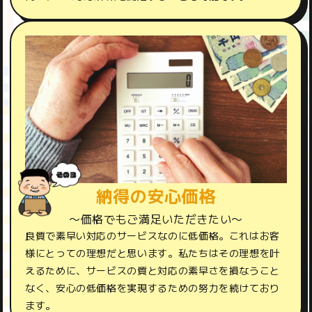
納得の安心価格
〜価格でもご満足いただきたい〜
良質で素早い対応のサービスなのに低価格。これはお客
様にとっての理想だと思います。私たちはその理想を叶
えるために、サービスの質と対応の素早さを損なうこと
なく、安心の低価格を実現するための努力を続けており
ます。