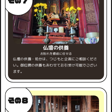
仏壇の供養
お別れを僧侶に任せる
仏壇の供養・処分は、つじもと企画にご相談くださ
い。御位牌の供養もあわせてお引受け可能でござい
ます。