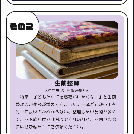
生前整理
人生や思い出を整理整とん
「将来、子どもたちに迷惑をかけたくない」と生前
整理のご相談が増えてきました。一体どこから手を
付けてよいのかわからない、整理したい品物が多く
て、ご家族だけでは対応できないなど、お困りの際
にはぜひ私たちにご依頼ください。