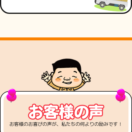
お客様のお喜びの声が、私たちの何よりの励みです！