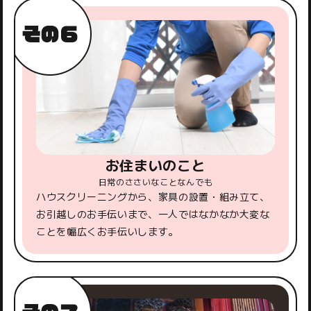
お住まいのこと
日常のささいなことなんでも
ハウスクリーニングから、家具の設置・組み立て、
お引越しのお手伝いまで、一人ではなかなか大変な
ことを幅広くお手伝いします。