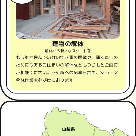
建物の解体
解体から新たなスタートを
もう誰も住んでいない空き家の解体や、建て直しの
ために今あるお住まいの解体などもつじもと企画に
ご相談ください。ご近所への配慮を含め、安心・安
全な作業を心がけております。