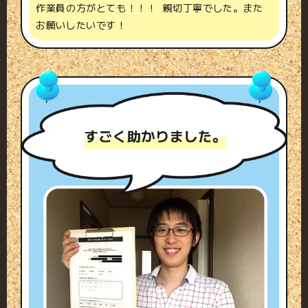
作業員の方がとても！！！ 親切丁寧でした。また
お願いしたいです！