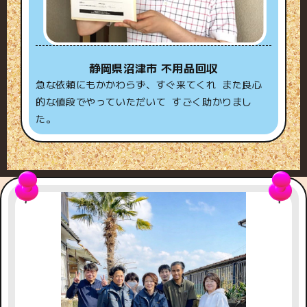
静岡県沼津市 不用品回収
急な依頼にもかかわらず、すぐ来てくれ また良心
的な値段でやっていただいて すごく助かりまし
た。