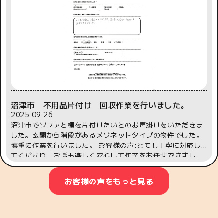
沼津市 不用品片付け 回収作業を行いました。
2025.09.26
沼津市でソファと棚を片付けたいとのお声掛けをいただきま
した。玄関から階段があるメゾネットタイプの物件でした。
慎重に作業を行いました。 お客様の声:とても丁寧に対応し
てくださり、お話も楽しく安心して作業をお任せできまし
た。こちらこそこの度はお声掛け、ご依頼をいただき誠にあ
りがとうございました。
お客様の声をもっと見る