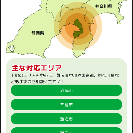
下記のエリアを中心に、静岡県中部や東京都、神奈川県な
どもまずはご相談ください！
沼津市
三島市
熱海市
静岡市