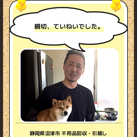
静岡県沼津市 不用品回収・引越し