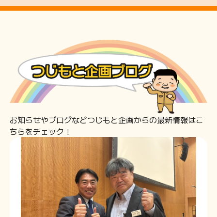
お知らせやブログなど
つじもと企画からの最新情報はこ
ちらをチェック！