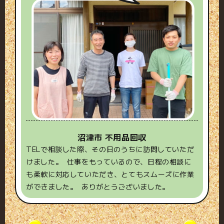
沼津市 不用品回収
TELで相談した際、その日のうちに訪問していただ
けました。 仕事をもっているので、日程の相談に
も柔軟に対応していただき、とてもスムーズに作業
ができました。 ありがとうございました。