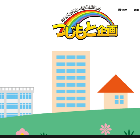
​​​​​​​​​​​​​