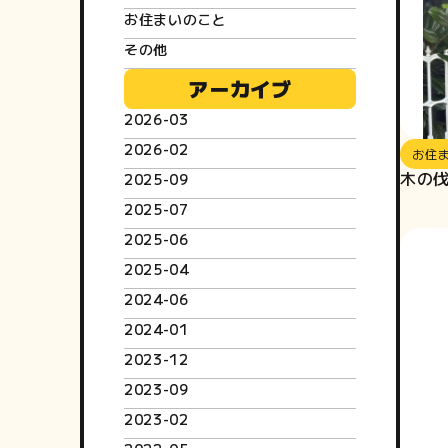
お住まいのこと
その他
アーカイブ
2026-03
2026-02
お住
木の
2025-09
2025-07
2025-06
2025-04
2024-06
2024-01
2023-12
2023-09
2023-02