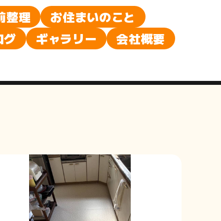
前整理
お住まいのこと
ログ
ギャラリー
会社概要