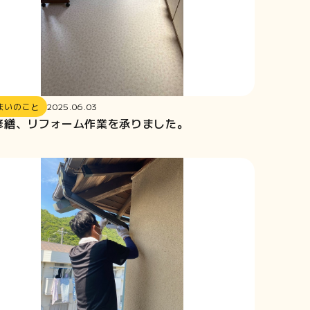
まいのこと
2025.06.03
修繕、リフォーム作業を承りました。