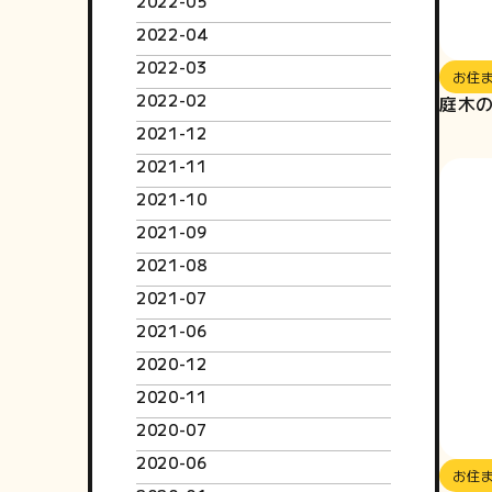
2022-05
2022-04
2022-03
お住
2022-02
庭木
2021-12
2021-11
2021-10
2021-09
2021-08
2021-07
2021-06
2020-12
2020-11
2020-07
2020-06
お住