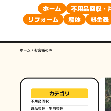
ホーム
不用品回収・
リフォーム
解体
料金表
ホーム
お客様の声
カテゴリ
不用品回収
遺品整理・生前整理