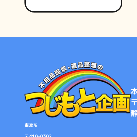
〒
事務所
​​​​​​​〒410-0302