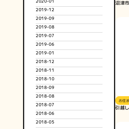
2020-01
沼津
2019-12
2019-09
2019-08
2019-07
2019-06
2019-01
2018-12
2018-11
2018-10
2018-09
2018-08
お住
2018-07
引越し
2018-06
2018-05