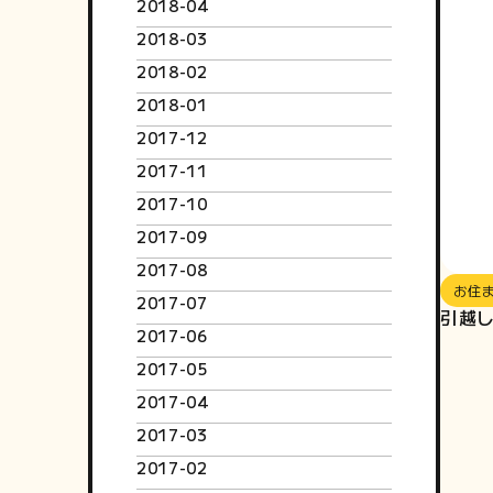
2018-04
2018-03
2018-02
2018-01
2017-12
2017-11
2017-10
2017-09
2017-08
お住
2017-07
引越し
2017-06
2017-05
2017-04
2017-03
2017-02