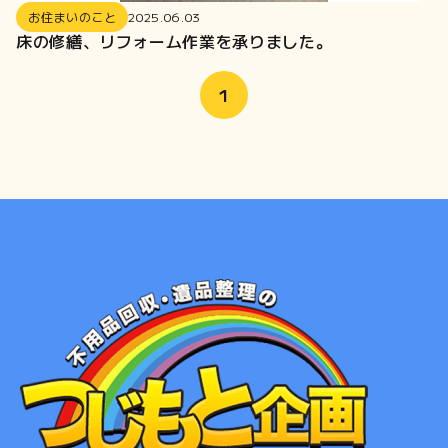
2021-12
お住まいのこと
2025.06.03
2021-11
床の修繕、リフォーム作業を承りました。
2021-10
2021-09
1
2021-08
2021-07
2021-06
2020-12
2020-11
2020-07
2020-06
2020-01
2019-12
2019-09
2019-08