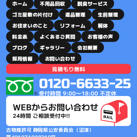
ホーム
不用品回収
脱臭サービス
ゴミ屋敷の片付け
遺品整理
生前整理
お住まいのこと
リフォーム
解体
料金表
よくあるご質問
お客様の声
ブログ
ギャラリー
会社概要
採用情報
お問い合わせ
古物商許可 静岡県公安委員会（沼津）