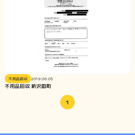
2019-07
2019-06
2019-01
2018-12
2018-11
2018-10
2018-09
2018-08
2018-07
不用品回収
2019.06.05
2018-06
不用品回収 新沢田町
2018-05
2018-04
1
2018-03
2018-02
2018-01