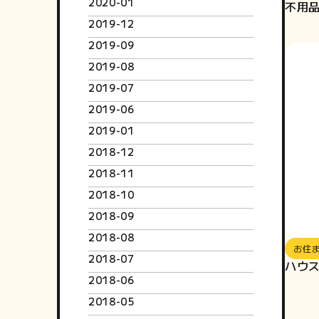
2020-01
不用
2019-12
2019-09
2019-08
2019-07
2019-06
2019-01
2018-12
2018-11
2018-10
2018-09
2018-08
お住
2018-07
ハウ
2018-06
2018-05