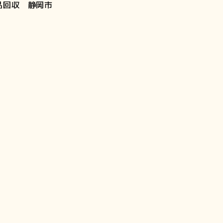
品回収 静岡市