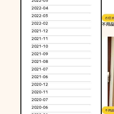
2022-05
2022-04
2022-03
お住
2022-02
不用
2021-12
2021-11
2021-10
2021-09
2021-08
2021-07
2021-06
2020-12
2020-11
2020-07
2020-06
不用