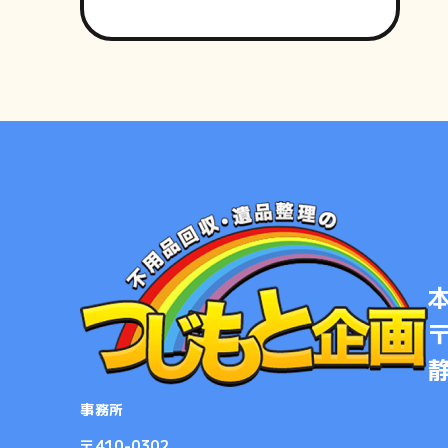
〒
事務所
​​​​​​​〒410-0302