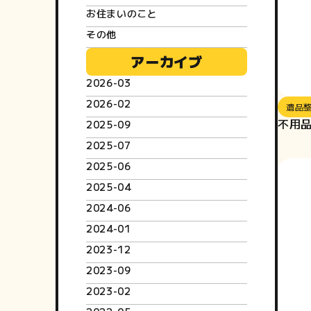
お住まいのこと
その他
アーカイブ
2026-03
2026-02
遺品
不用
2025-09
2025-07
2025-06
2025-04
2024-06
2024-01
2023-12
2023-09
2023-02