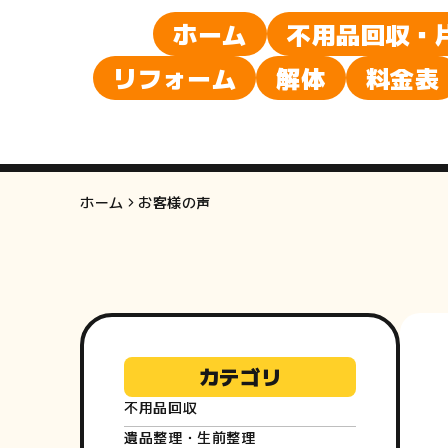
ホーム
不用品回収・
リフォーム
解体
料金表
ホーム
お客様の声
カテゴリ
不用品回収
遺品整理・生前整理