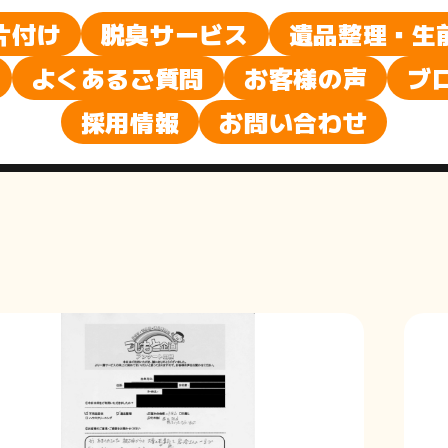
声
片付け
脱臭サービス
遺品整理・生
よくあるご質問
お客様の声
ブ
採用情報
お問い合わせ