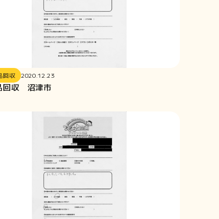
品回収
2020.12.23
品回収 沼津市