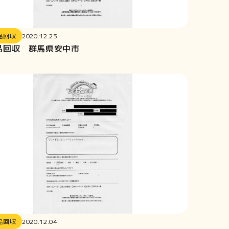
品回収
2020.12.23
品回収 群馬県安中市
品回収
2020.12.04