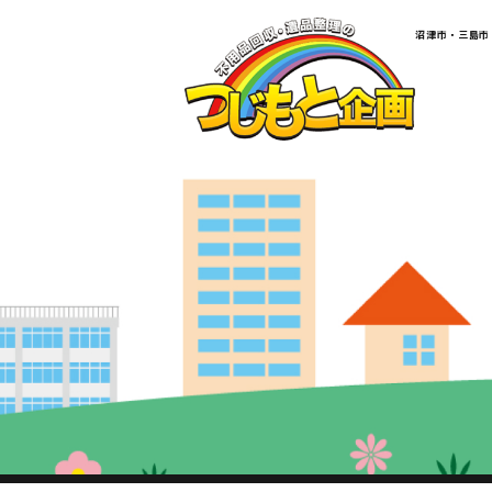
​​​​​​​​​​​​​