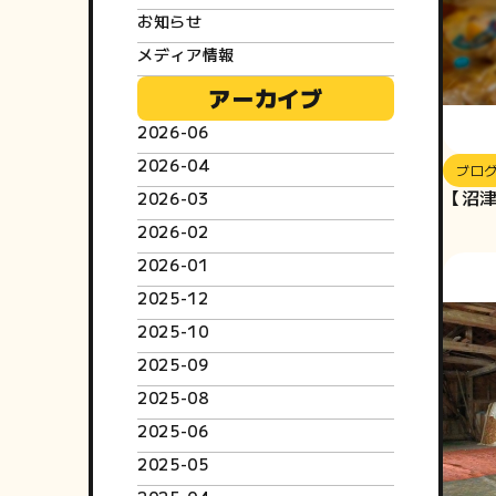
お知らせ
メディア情報
アーカイブ
2026-06
2026-04
ブロ
【沼
2026-03
2026-02
2026-01
2025-12
2025-10
2025-09
2025-08
2025-06
2025-05