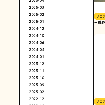
2025-04
2025-03
2025-02
ブロ
2025-01
～養
2024-12
2024-10
2024-06
2024-04
2024-01
2023-12
2023-11
2023-10
2023-09
2023-02
2022-12
ブロ