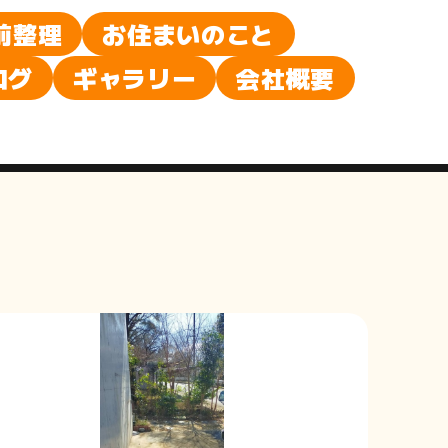
前整理
お住まいのこと
ログ
ギャラリー
会社概要