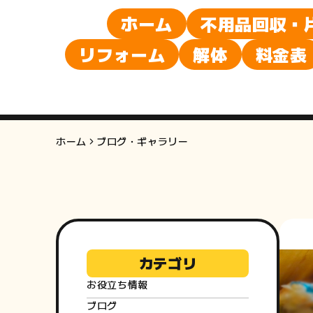
ホーム
不用品回収・
リフォーム
解体
料金表
ホーム
ブログ・ギャラリー
カテゴリ
お役立ち情報
ブログ