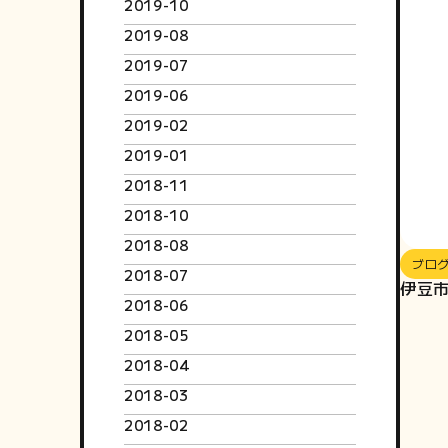
2019-10
2019-08
2019-07
2019-06
2019-02
2019-01
2018-11
2018-10
2018-08
ブロ
2018-07
伊豆
2018-06
2018-05
2018-04
2018-03
2018-02