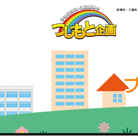
​​​​​​​​​​​​​