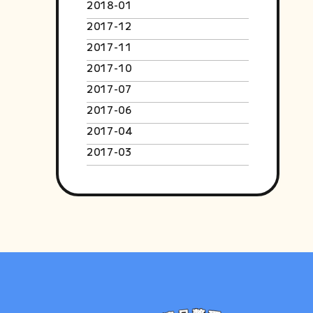
2018-01
2017-12
2017-11
2017-10
2017-07
2017-06
2017-04
2017-03