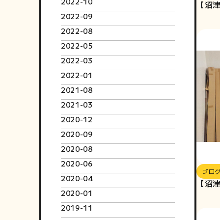
2022-10
【沼
2022-09
2022-08
2022-05
2022-03
2022-01
2021-08
2021-03
2020-12
2020-09
2020-08
2020-06
ブロ
2020-04
【沼
2020-01
2019-11