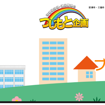
​​​​​​​​​​​​​