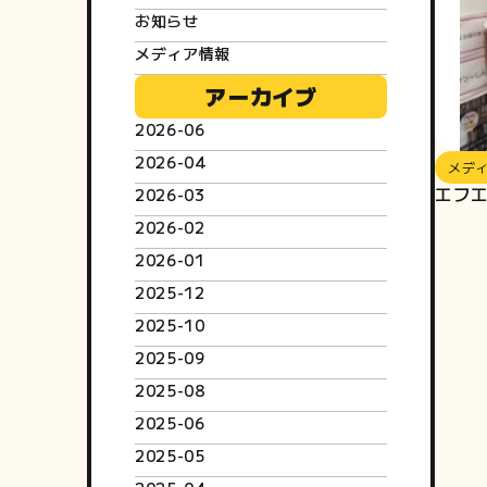
お知らせ
メディア情報
アーカイブ
2026-06
2026-04
メデ
エフ
2026-03
2026-02
2026-01
2025-12
2025-10
2025-09
2025-08
2025-06
2025-05