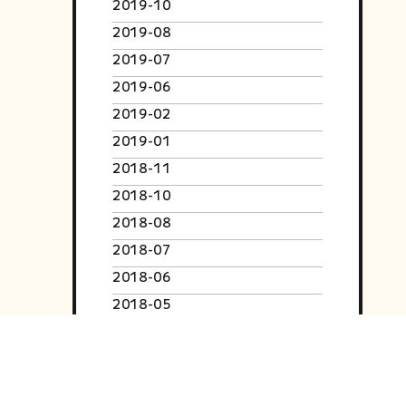
2019-10
2019-08
2019-07
2019-06
2019-02
2019-01
2018-11
2018-10
2018-08
2018-07
2018-06
2018-05
2018-04
2018-03
2018-02