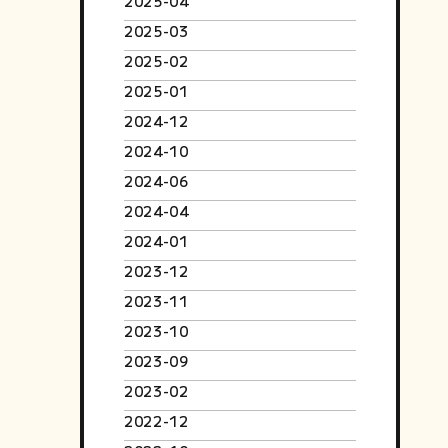
2025-04
2025-03
2025-02
2025-01
2024-12
2024-10
2024-06
2024-04
2024-01
2023-12
2023-11
2023-10
2023-09
2023-02
2022-12