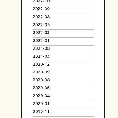
2022-10
2022-09
2022-08
2022-05
2022-03
2022-01
2021-08
2021-03
2020-12
2020-09
2020-08
2020-06
2020-04
2020-01
2019-11