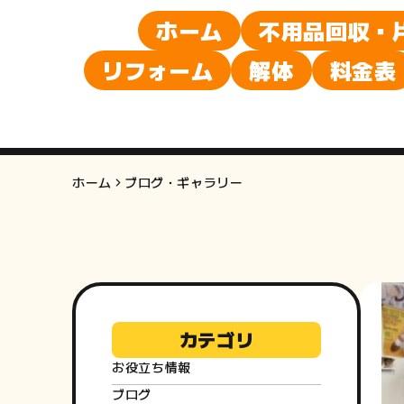
ホーム
不用品回収・
リフォーム
解体
料金表
ホーム
ブログ・ギャラリー
カテゴリ
お役立ち情報
ブログ