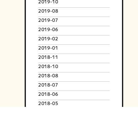
2019-10
2019-08
2019-07
2019-06
2019-02
2019-01
2018-11
2018-10
2018-08
2018-07
2018-06
2018-05
2018-04
2018-03
2018-02