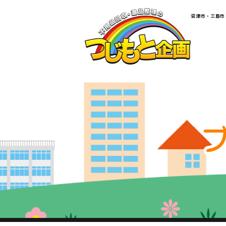
​​​​​​​​​​​​​