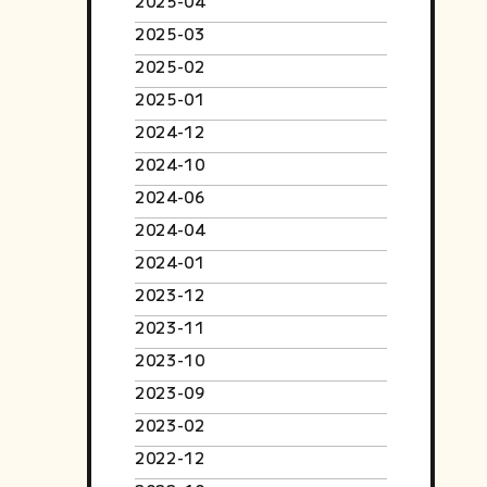
2025-04
2025-03
2025-02
2025-01
2024-12
2024-10
2024-06
2024-04
2024-01
2023-12
2023-11
2023-10
2023-09
2023-02
2022-12