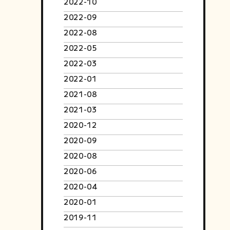
2022-10
2022-09
2022-08
2022-05
2022-03
2022-01
2021-08
2021-03
2020-12
2020-09
2020-08
2020-06
2020-04
2020-01
2019-11