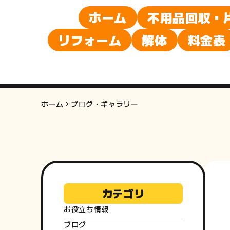
ホーム
不用品回収・
リフォーム
解体
料金表
ホーム
ブログ・ギャラリー
カテゴリ
お役立ち情報
ブログ