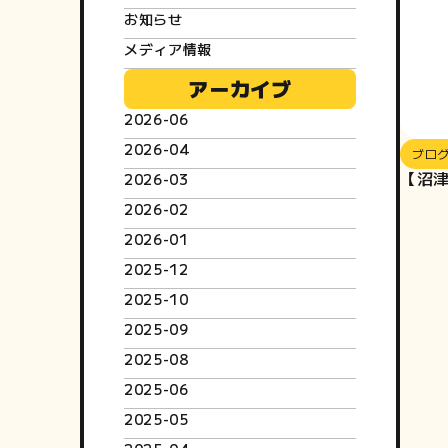
お知らせ
メディア情報
アーカイブ
2026-06
2026-04
ブロ
【沼津
2026-03
2026-02
2026-01
2025-12
2025-10
2025-09
2025-08
2025-06
2025-05