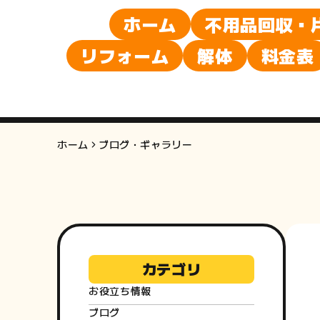
ホーム
不用品回収・
リフォーム
解体
料金表
ホーム
ブログ・ギャラリー
カテゴリ
お役立ち情報
ブログ