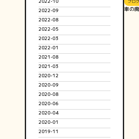
2022-10
ブロ
車の
2022-09
2022-08
2022-05
2022-03
2022-01
2021-08
2021-03
2020-12
2020-09
2020-08
2020-06
2020-04
2020-01
2019-11