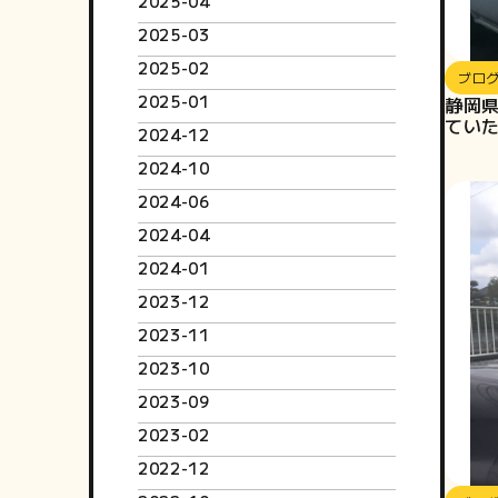
2025-04
2025-03
2025-02
ブロ
2025-01
静岡
てい
2024-12
2024-10
2024-06
2024-04
2024-01
2023-12
2023-11
2023-10
2023-09
2023-02
2022-12