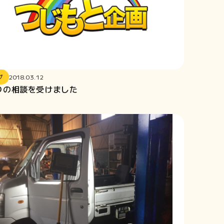
グ
2018.03.12
りの相談を受けました