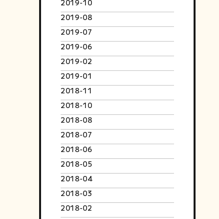
2019-10
2019-08
2019-07
2019-06
2019-02
2019-01
2018-11
2018-10
2018-08
2018-07
2018-06
2018-05
2018-04
2018-03
2018-02