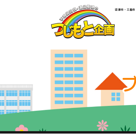
​​​​​​​​​​​​​