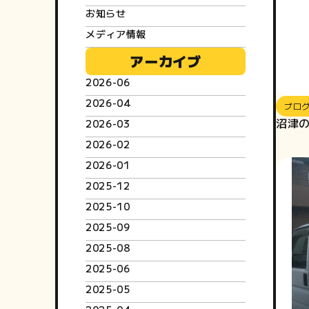
お知らせ
メディア情報
アーカイブ
2026-06
2026-04
ブロ
沼津
2026-03
2026-02
2026-01
2025-12
2025-10
2025-09
2025-08
2025-06
2025-05