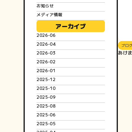
お知らせ
メディア情報
アーカイブ
2026-06
2026-04
ブロ
あけ
2026-03
2026-02
2026-01
2025-12
2025-10
2025-09
2025-08
2025-06
2025-05