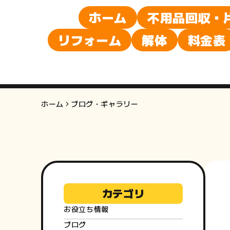
ホーム
不用品回収・
リフォーム
解体
料金表
ホーム
ブログ・ギャラリー
カテゴリ
お役立ち情報
ブログ