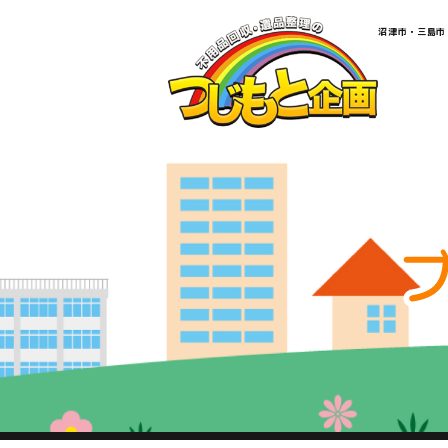
​​​​​​​​​​​​​