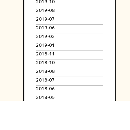
2019-10
2019-08
2019-07
2019-06
2019-02
2019-01
2018-11
2018-10
2018-08
2018-07
2018-06
2018-05
2018-04
2018-03
2018-02