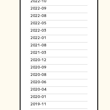
2022-10
2022-09
2022-08
2022-05
2022-03
2022-01
2021-08
2021-03
2020-12
2020-09
2020-08
2020-06
2020-04
2020-01
2019-11