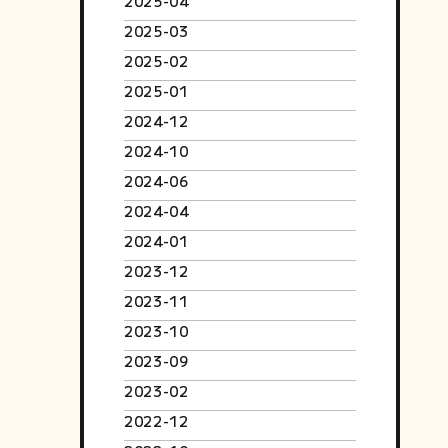
2025-04
2025-03
2025-02
2025-01
2024-12
2024-10
2024-06
2024-04
2024-01
2023-12
2023-11
2023-10
2023-09
2023-02
2022-12