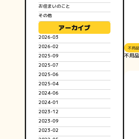
お住まいのこと
その他
アーカイブ
2026-03
2026-02
不用
不用
2025-09
2025-07
2025-06
2025-04
2024-06
2024-01
2023-12
2023-09
2023-02