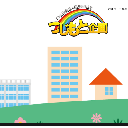
​​​​​​​​​​​​​