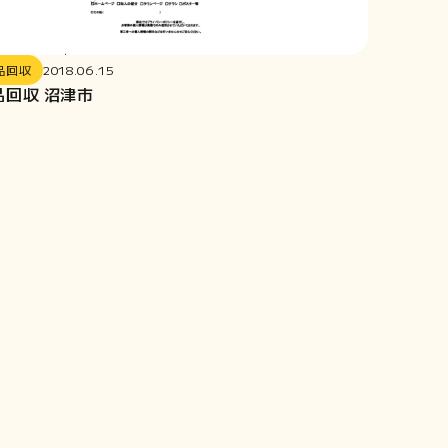
品回収
2018.06.15
品回収 沼津市