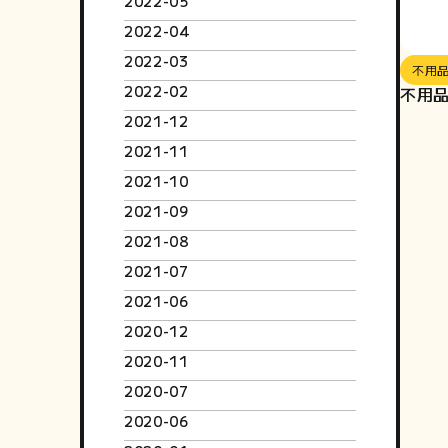
2022-05
2022-04
2022-03
不用
2022-02
不用品
2021-12
2021-11
2021-10
2021-09
2021-08
2021-07
2021-06
2020-12
2020-11
2020-07
2020-06