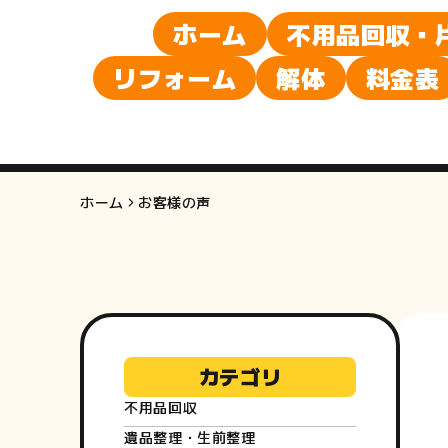
ホーム
不用品回収・
リフォーム
解体
料金表
ホーム
お客様の声
カテゴリ
不用品回収
遺品整理・生前整理