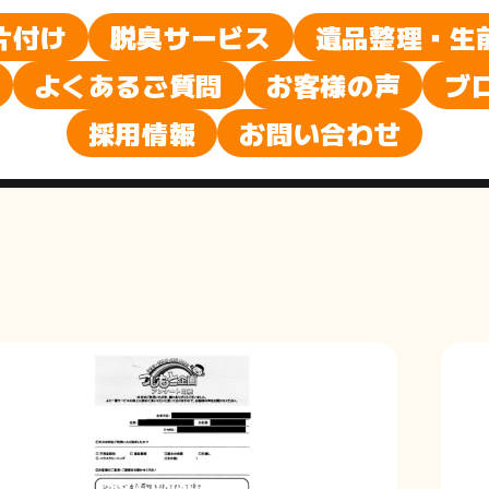
声
片付け
脱臭サービス
遺品整理・生
よくあるご質問
お客様の声
ブ
採用情報
お問い合わせ