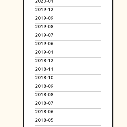
2020-01
2019-12
2019-09
2019-08
2019-07
2019-06
2019-01
2018-12
2018-11
2018-10
2018-09
2018-08
2018-07
2018-06
2018-05