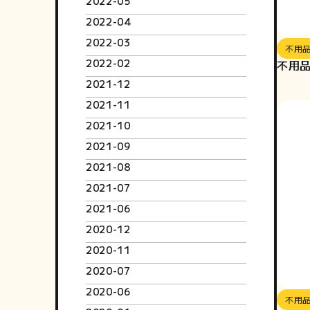
2022-05
2022-04
2022-03
不用
2022-02
不用品
2021-12
2021-11
2021-10
2021-09
2021-08
2021-07
2021-06
2020-12
2020-11
2020-07
2020-06
不用