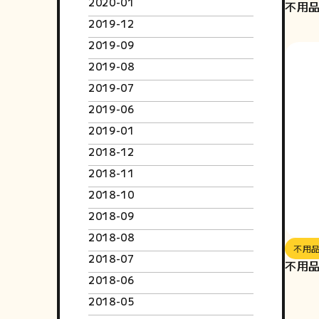
2020-01
不用品
2019-12
2019-09
2019-08
2019-07
2019-06
2019-01
2018-12
2018-11
2018-10
2018-09
2018-08
不用
2018-07
不用品
2018-06
2018-05