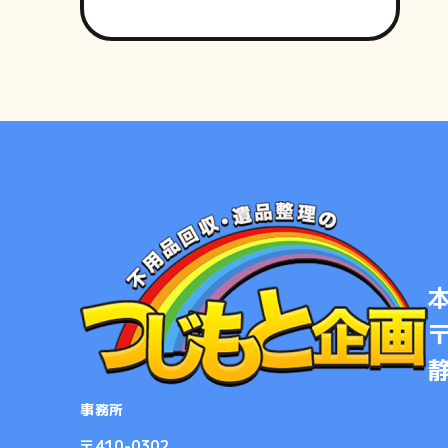
〒
事務所
​​​​​​​〒410-0302