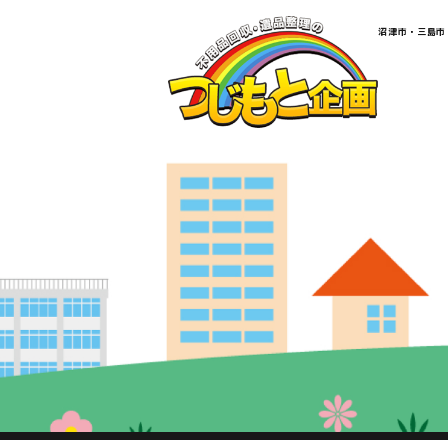
​​​​​​​​​​​​​