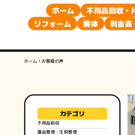
ホーム
不用品回収・
リフォーム
解体
料金表
ホーム
お客様の声
カテゴリ
不用品回収
遺品整理・生前整理