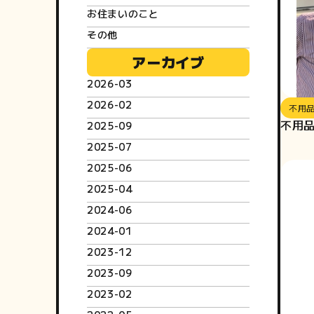
お住まいのこと
その他
アーカイブ
2026-03
2026-02
不用
不用品
2025-09
2025-07
2025-06
2025-04
2024-06
2024-01
2023-12
2023-09
2023-02