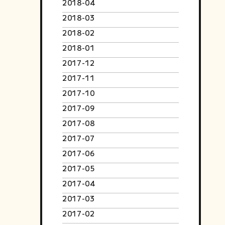
2018-04
2018-03
2018-02
2018-01
2017-12
2017-11
2017-10
2017-09
2017-08
2017-07
2017-06
2017-05
2017-04
2017-03
2017-02