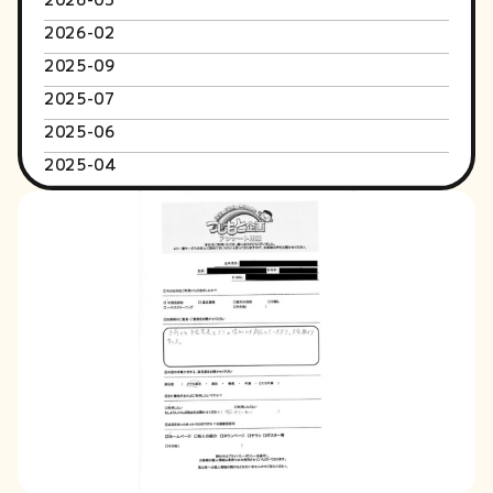
2026-02
2025-09
2025-07
2025-06
2025-04
2024-06
2024-01
2023-12
2023-09
2023-02
2022-05
2022-04
2022-03
2022-02