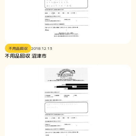
2017-12
2017-11
2017-10
2017-09
2017-08
2017-07
不用品回収
2018.12.13
不用品回収 沼津市
2017-06
2017-05
2017-04
2017-03
2017-02