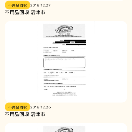
2021-12
不用品回収
2018.12.27
2021-11
不用品回収 沼津市
2021-10
2021-09
2021-08
2021-07
2021-06
2020-12
2020-11
2020-07
2020-06
2020-01
2019-12
不用品回収
2018.12.26
不用品回収 沼津市
2019-09
2019-08