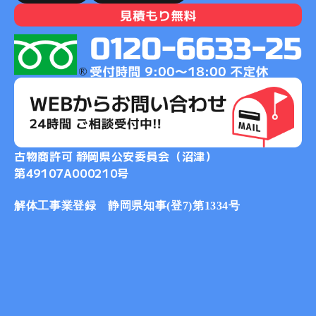
古物商許可 静岡県公安委員会（沼津）
第49107A000210号
解体工事業登録 静岡県知事(登7)第1334号