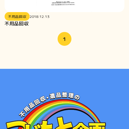
不用品回収
2018.12.13
不用品回収
1