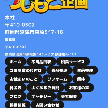
本社
〒410-0302
静岡県沼津市東原317-18
事務所
​​​​​​​〒410-0302
静岡県沼津市東椎路1435-2 大嶽団地A-101
ホーム
不用品回収
脱臭サービス
ゴミ屋敷の片付け
遺品整理
生前整理
お住まいのこと
リフォーム
解体
料金表
よくあるご質問
お客様の声
ブログ
ギャラリー
会社概要
採用情報
お問い合わせ