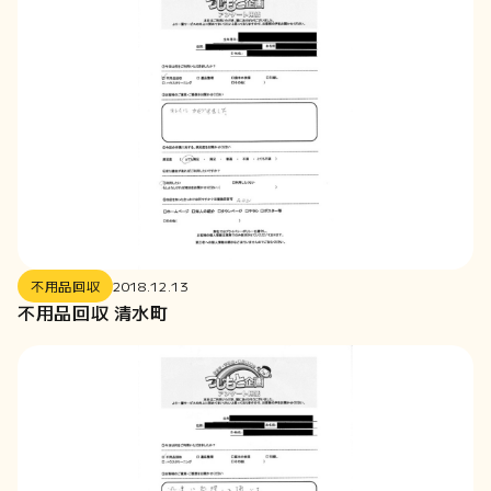
2019-07
2019-06
2019-01
2018-12
2018-11
2018-10
2018-09
2018-08
2018-07
不用品回収
2018.12.13
2018-06
不用品回収 清水町
2018-05
2018-04
2018-03
2018-02
2018-01