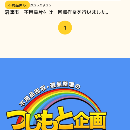
2021-12
不用品回収
2025.09.26
2021-11
沼津市 不用品片付け 回収作業を行いました。
2021-10
2021-09
1
2021-08
2021-07
2021-06
2020-12
2020-11
2020-07
2020-06
2020-01
2019-12
2019-09
2019-08