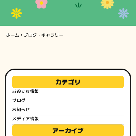
知
ら
せ・
ホーム
ブログ・ギャラリー
ブ
ロ
グ
カテゴリ
お役立ち情報
ブログ
お知らせ
メディア情報
アーカイブ