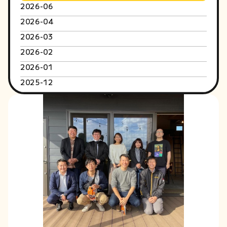
2026-06
2026-04
2026-03
2026-02
2026-01
2025-12
2025-10
2025-09
2025-08
2025-06
2025-05
2025-04
2025-03
2025-02
2025-01