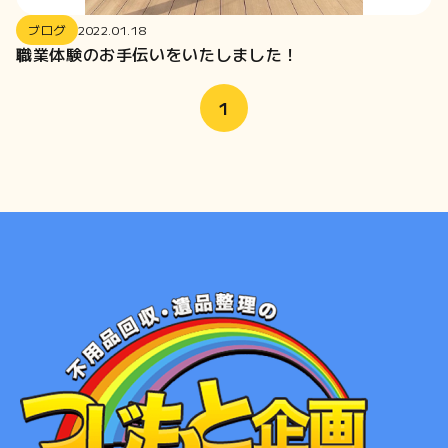
2024-12
ブログ
2022.01.18
2024-10
職業体験のお手伝いをいたしました！
2024-06
2024-04
1
2024-01
2023-12
2023-11
2023-10
2023-09
2023-02
2022-12
2022-10
2022-09
2022-08
2022-05