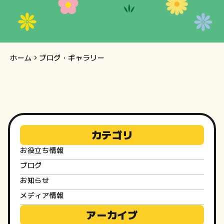
知
ら
せ・
ホーム
ブログ・ギャラリー
ブ
ロ
グ
カテゴリ
お役立ち情報
ブログ
お知らせ
メディア情報
アーカイブ