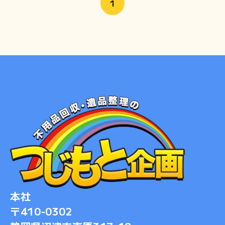
1
2022-03
2022-01
2021-08
2021-03
2020-12
2020-09
2020-08
2020-06
2020-04
2020-01
2019-11
2019-10
2019-08
本社
2019-07
〒410-0302
2019-06