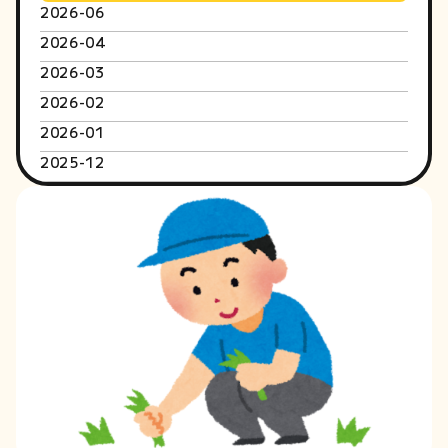
2026-06
2026-04
2026-03
2026-02
2026-01
2025-12
2025-10
2025-09
2025-08
2025-06
2025-05
2025-04
2025-03
2025-02
2025-01