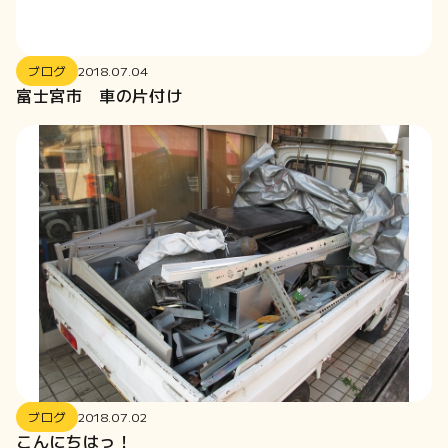
2017-07
2017-06
ブログ
2018.07.04
2017-04
富士宮市 車の片付け
2017-03
ブログ
2018.07.02
こんにちはっ！