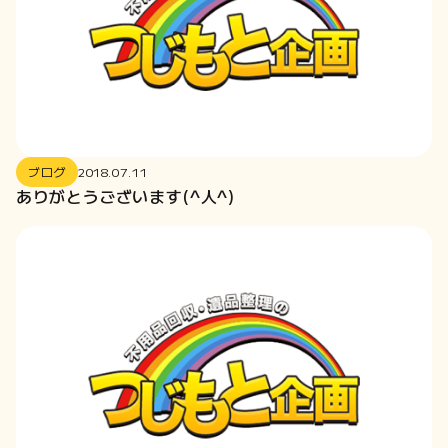
2019-02
2019-01
2018-11
2018-10
2018-08
2018-07
ブログ
2018.07.11
ありがとうございます(^人^)
2018-06
2018-05
2018-04
2018-03
2018-02
2018-01
2017-12
2017-11
2017-10