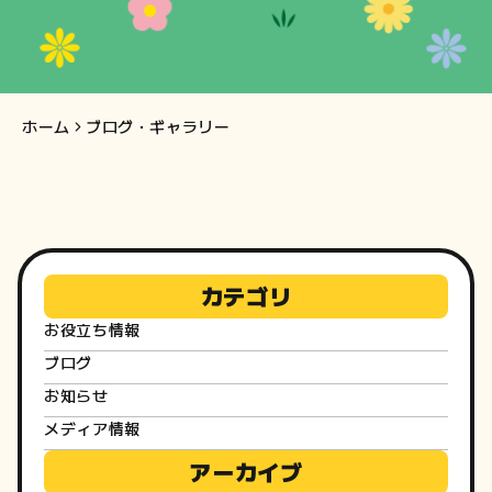
知
ら
せ・
ホーム
ブログ・ギャラリー
ブ
ロ
グ
カテゴリ
お役立ち情報
ブログ
お知らせ
メディア情報
アーカイブ