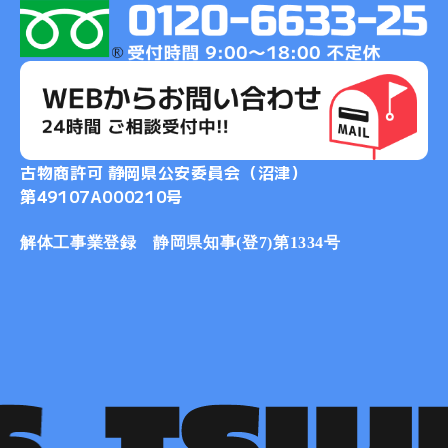
古物商許可 静岡県公安委員会（沼津）
第49107A000210号
解体工事業登録 静岡県知事(登7)第1334号