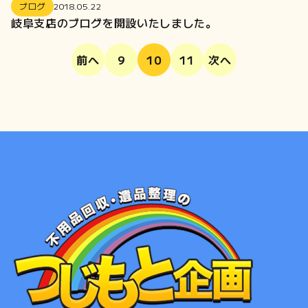
ブログ
2018.05.22
岐阜支店のブログを開設いたしました。
前へ
9
10
11
次へ