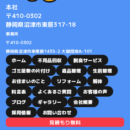
本社
〒410-0302
静岡県沼津市東原317-18
事務所
​​​​​​​〒410-0302
静岡県沼津市東椎路1435-2 大嶽団地A-101
ホーム
不用品回収
脱臭サービス
ゴミ屋敷の片付け
遺品整理
生前整理
お住まいのこと
リフォーム
解体
料金表
よくあるご質問
お客様の声
ブログ
ギャラリー
会社概要
採用情報
お問い合わせ