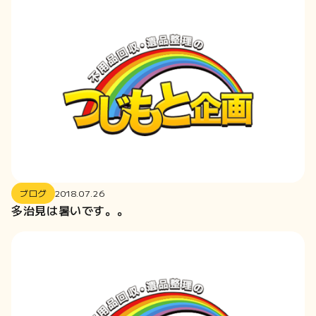
2022-03
2022-01
2021-08
2021-03
2020-12
2020-09
2020-08
2020-06
2020-04
ブログ
2018.07.26
2020-01
多治見は暑いです。。
2019-11
2019-10
2019-08
2019-07
2019-06