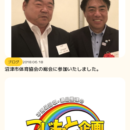
ブログ
2018.06.18
沼津市体育協会の総会に参加いたしました。