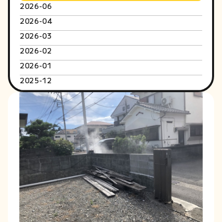
2026-06
2026-04
2026-03
2026-02
2026-01
2025-12
2025-10
2025-09
2025-08
2025-06
2025-05
2025-04
2025-03
2025-02
2025-01