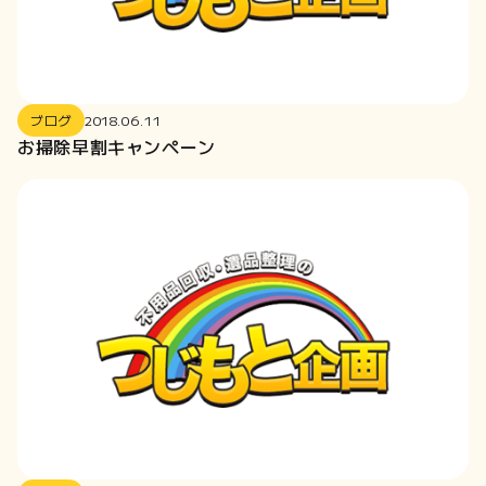
ブログ
2018.06.11
お掃除早割キャンペーン