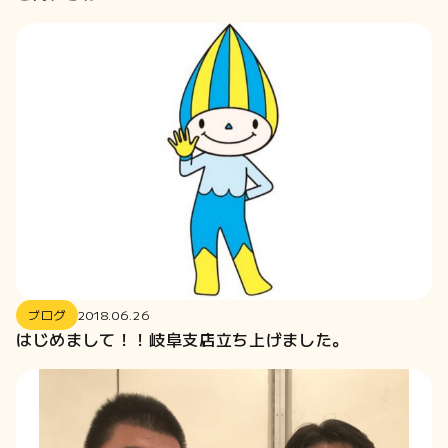
ブログ
2018.06.26
はじめまして！！岐阜支店立ち上げました。